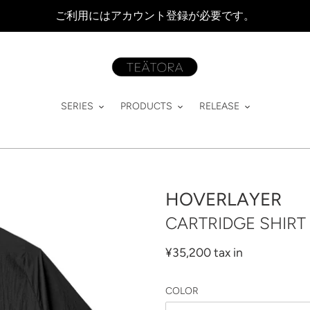
ご利用にはアカウント登録が必要です。
SERIES
PRODUCTS
RELEASE
HOVERLAYER
CARTRIDGE SHIRT 
通
¥35,200 tax in
常
価
COLOR
格