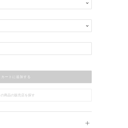
カートに追加する
この商品の販売店を探す