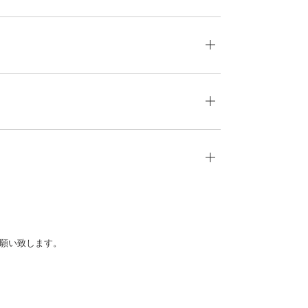
願い致します。