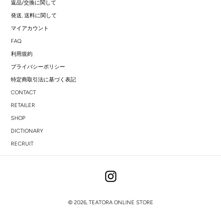
返品/交換に関して
発送, 送料に関して
マイアカウント
FAQ
利用規約
プライバシーポリシー
特定商取引法に基づく表記
CONTACT
RETAILER
SHOP
DICTIONARY
RECRUIT
Instagram
© 2026,
TEATORA ONLINE STORE