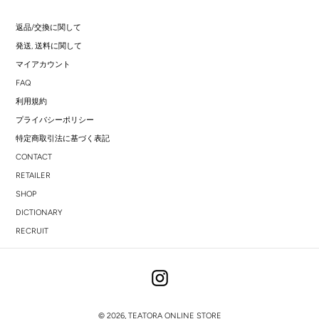
返品/交換に関して
発送, 送料に関して
マイアカウント
FAQ
利用規約
プライバシーポリシー
特定商取引法に基づく表記
CONTACT
RETAILER
SHOP
DICTIONARY
RECRUIT
Instagram
© 2026,
TEATORA ONLINE STORE