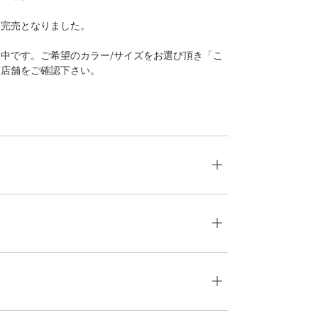
は完売となりました。
中です。ご希望のカラー/サイズをお選び頂き「こ
扱店舗をご確認下さい。