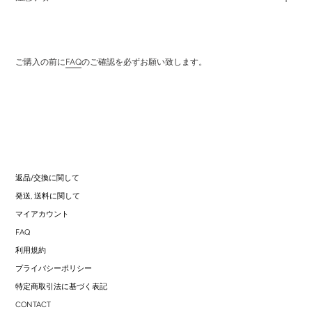
ご購入の前に
FAQ
のご確認を必ずお願い致します。
返品/交換に関して
発送, 送料に関して
マイアカウント
FAQ
利用規約
プライバシーポリシー
特定商取引法に基づく表記
CONTACT