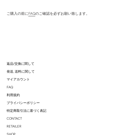
ご購入の前に
FAQ
のご確認を必ずお願い致します。
返品/交換に関して
発送, 送料に関して
マイアカウント
FAQ
利用規約
プライバシーポリシー
特定商取引法に基づく表記
CONTACT
RETAILER
SHOP